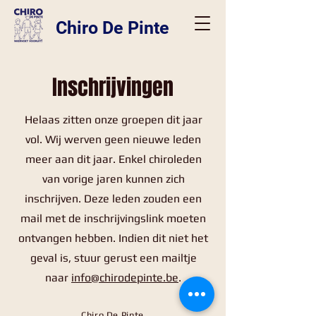
Chiro De Pinte
Inschrijvingen
Helaas zitten onze groepen dit jaar
vol. Wij werven geen nieuwe leden
meer aan dit jaar. Enkel chiroleden
van vorige jaren kunnen zich
inschrijven. Deze leden zouden een
mail met de inschrijvingslink moeten
ontvangen hebben. Indien dit niet het
geval is, stuur gerust een mailtje
naar
info@chirodepinte.be
.
Chiro De Pinte